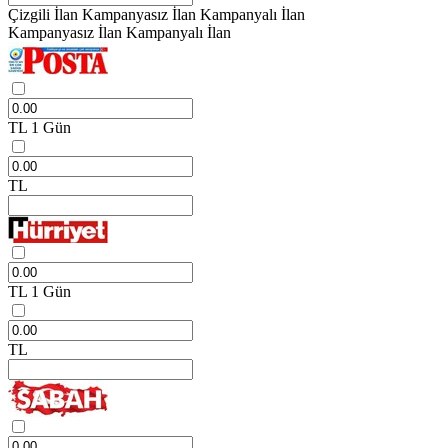
Çizgili İlan
Kampanyasız İlan
Kampanyalı İlan
Kampanyasız İlan
Kampanyalı İlan
TL
1 Gün
TL
TL
1 Gün
TL