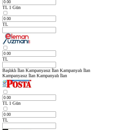
TL
1 Gün
TL
TL
Başlıklı İlan
Kampanyasız İlan
Kampanyalı İlan
Kampanyasız İlan
Kampanyalı İlan
TL
1 Gün
TL