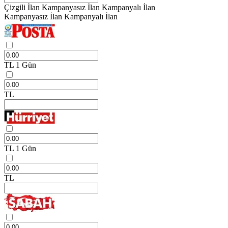
Çizgili İlan
Kampanyasız İlan
Kampanyalı İlan
Kampanyasız İlan
Kampanyalı İlan
TL
1 Gün
TL
TL
1 Gün
TL