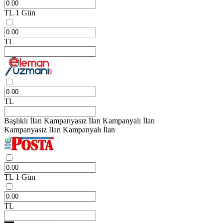
TL
1 Gün
TL
TL
Başlıklı İlan
Kampanyasız İlan
Kampanyalı İlan
Kampanyasız İlan
Kampanyalı İlan
TL
1 Gün
TL