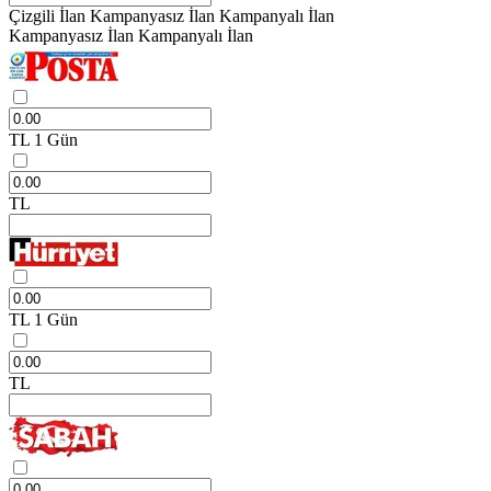
Çizgili İlan
Kampanyasız İlan
Kampanyalı İlan
Kampanyasız İlan
Kampanyalı İlan
TL
1 Gün
TL
TL
1 Gün
TL