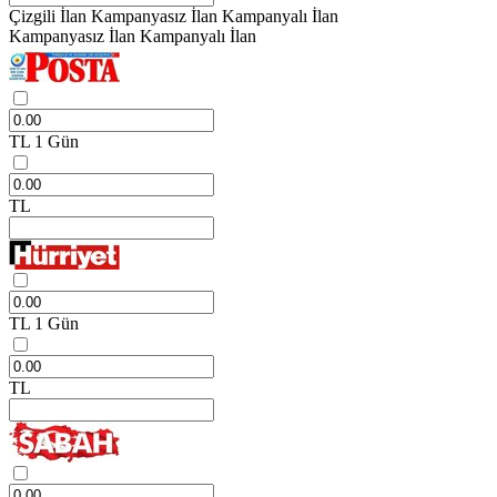
Çizgili İlan
Kampanyasız İlan
Kampanyalı İlan
Kampanyasız İlan
Kampanyalı İlan
TL
1 Gün
TL
TL
1 Gün
TL