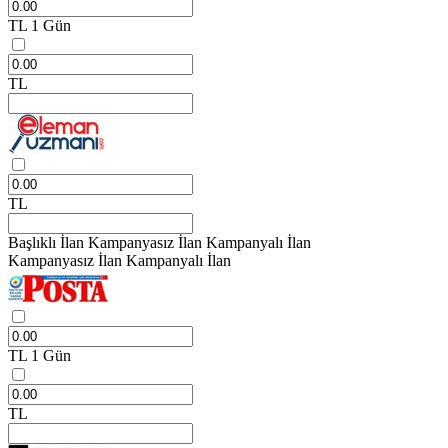
TL
1 Gün
TL
TL
Başlıklı İlan
Kampanyasız İlan
Kampanyalı İlan
Kampanyasız İlan
Kampanyalı İlan
TL
1 Gün
TL