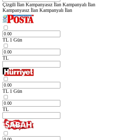
Çizgili İlan
Kampanyasız İlan
Kampanyalı İlan
Kampanyasız İlan
Kampanyalı İlan
TL
1 Gün
TL
TL
1 Gün
TL