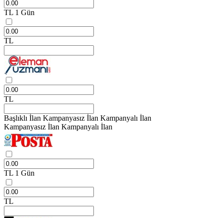
TL
1 Gün
TL
TL
Başlıklı İlan
Kampanyasız İlan
Kampanyalı İlan
Kampanyasız İlan
Kampanyalı İlan
TL
1 Gün
TL