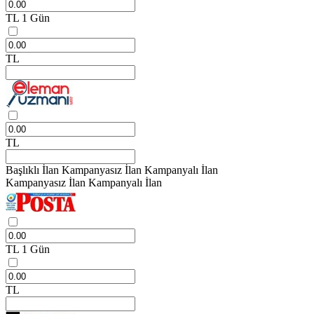
TL
1 Gün
TL
TL
Başlıklı İlan
Kampanyasız İlan
Kampanyalı İlan
Kampanyasız İlan
Kampanyalı İlan
TL
1 Gün
TL