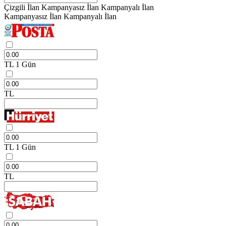
Çizgili İlan
Kampanyasız İlan
Kampanyalı İlan
Kampanyasız İlan
Kampanyalı İlan
TL
1 Gün
TL
TL
1 Gün
TL