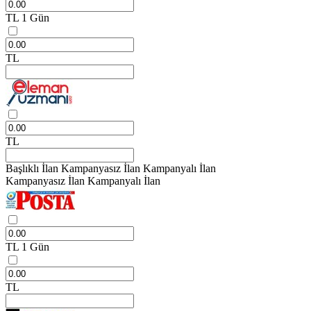
TL
1 Gün
TL
TL
Başlıklı İlan
Kampanyasız İlan
Kampanyalı İlan
Kampanyasız İlan
Kampanyalı İlan
TL
1 Gün
TL