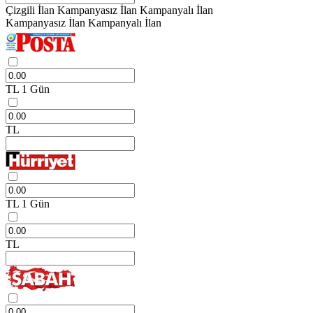
Çizgili İlan
Kampanyasız İlan
Kampanyalı İlan
Kampanyasız İlan
Kampanyalı İlan
TL
1 Gün
TL
TL
1 Gün
TL