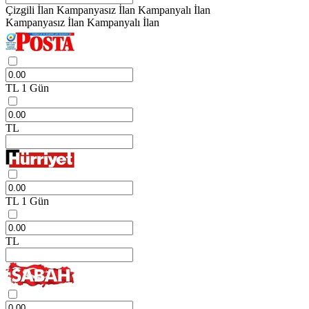
Çizgili İlan
Kampanyasız İlan
Kampanyalı İlan
Kampanyasız İlan
Kampanyalı İlan
TL
1 Gün
TL
TL
1 Gün
TL