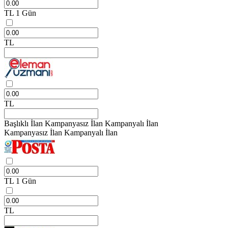
TL
1 Gün
TL
TL
Başlıklı İlan
Kampanyasız İlan
Kampanyalı İlan
Kampanyasız İlan
Kampanyalı İlan
TL
1 Gün
TL