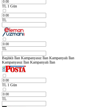
TL
1 Gün
TL
TL
Başlıklı İlan
Kampanyasız İlan
Kampanyalı İlan
Kampanyasız İlan
Kampanyalı İlan
TL
1 Gün
TL