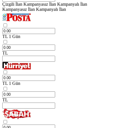
Çizgili İlan
Kampanyasız İlan
Kampanyalı İlan
Kampanyasız İlan
Kampanyalı İlan
TL
1 Gün
TL
TL
1 Gün
TL