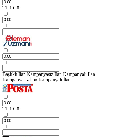
TL
1 Gün
TL
TL
Başlıklı İlan
Kampanyasız İlan
Kampanyalı İlan
Kampanyasız İlan
Kampanyalı İlan
TL
1 Gün
TL