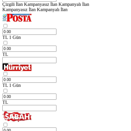
Çizgili İlan
Kampanyasız İlan
Kampanyalı İlan
Kampanyasız İlan
Kampanyalı İlan
TL
1 Gün
TL
TL
1 Gün
TL