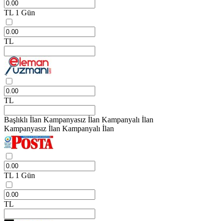
TL
1 Gün
TL
TL
Başlıklı İlan
Kampanyasız İlan
Kampanyalı İlan
Kampanyasız İlan
Kampanyalı İlan
TL
1 Gün
TL