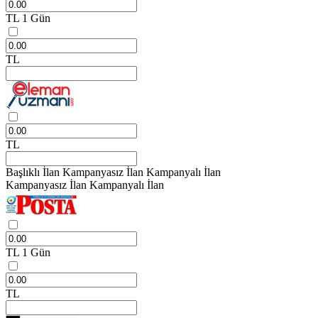
TL
1 Gün
TL
TL
Başlıklı İlan
Kampanyasız İlan
Kampanyalı İlan
Kampanyasız İlan
Kampanyalı İlan
TL
1 Gün
TL