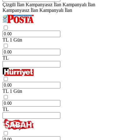
Çizgili İlan
Kampanyasız İlan
Kampanyalı İlan
Kampanyasız İlan
Kampanyalı İlan
TL
1 Gün
TL
TL
1 Gün
TL