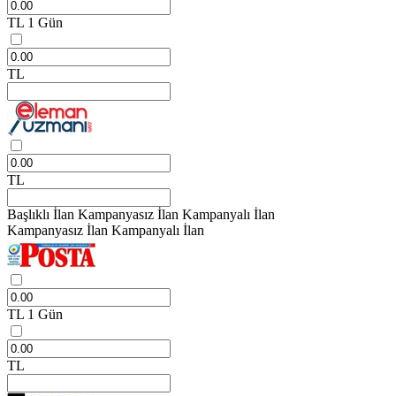
TL
1 Gün
TL
TL
Başlıklı İlan
Kampanyasız İlan
Kampanyalı İlan
Kampanyasız İlan
Kampanyalı İlan
TL
1 Gün
TL