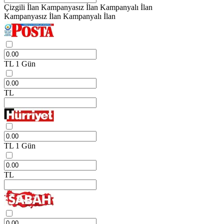
Çizgili İlan
Kampanyasız İlan
Kampanyalı İlan
Kampanyasız İlan
Kampanyalı İlan
TL
1 Gün
TL
TL
1 Gün
TL