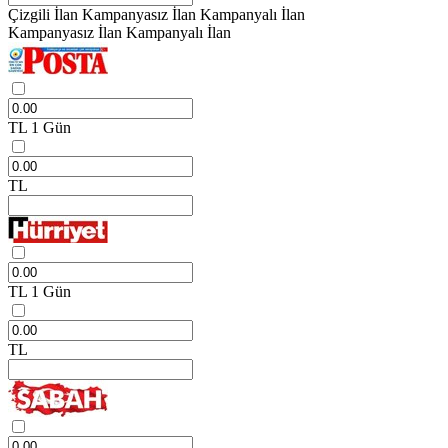
Çizgili İlan
Kampanyasız İlan
Kampanyalı İlan
Kampanyasız İlan
Kampanyalı İlan
TL
1 Gün
TL
TL
1 Gün
TL