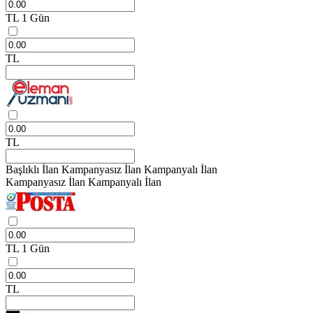
TL
1 Gün
TL
TL
Başlıklı İlan
Kampanyasız İlan
Kampanyalı İlan
Kampanyasız İlan
Kampanyalı İlan
TL
1 Gün
TL