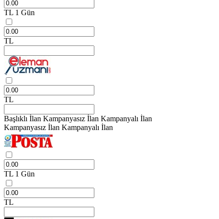
TL
1 Gün
TL
TL
Başlıklı İlan
Kampanyasız İlan
Kampanyalı İlan
Kampanyasız İlan
Kampanyalı İlan
TL
1 Gün
TL