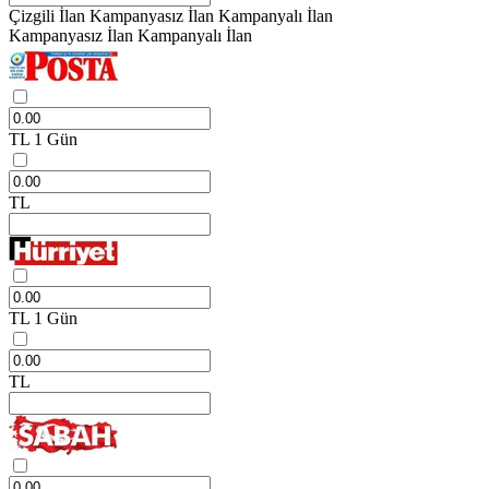
Çizgili İlan
Kampanyasız İlan
Kampanyalı İlan
Kampanyasız İlan
Kampanyalı İlan
TL
1 Gün
TL
TL
1 Gün
TL