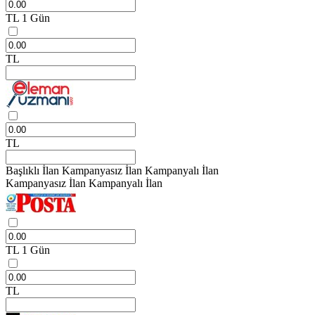
TL
1 Gün
TL
TL
Başlıklı İlan
Kampanyasız İlan
Kampanyalı İlan
Kampanyasız İlan
Kampanyalı İlan
TL
1 Gün
TL