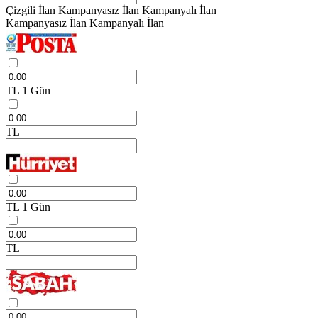
Çizgili İlan
Kampanyasız İlan
Kampanyalı İlan
Kampanyasız İlan
Kampanyalı İlan
TL
1 Gün
TL
TL
1 Gün
TL