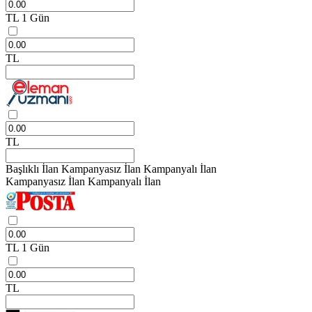
TL
1 Gün
TL
TL
Başlıklı İlan
Kampanyasız İlan
Kampanyalı İlan
Kampanyasız İlan
Kampanyalı İlan
TL
1 Gün
TL