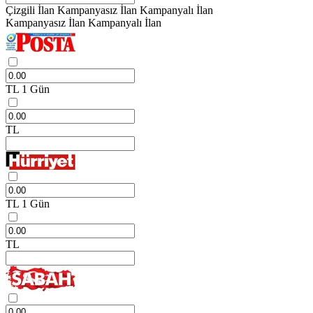
Çizgili İlan
Kampanyasız İlan
Kampanyalı İlan
Kampanyasız İlan
Kampanyalı İlan
TL
1 Gün
TL
TL
1 Gün
TL