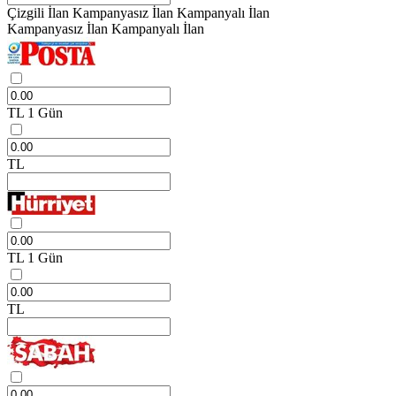
Çizgili İlan
Kampanyasız İlan
Kampanyalı İlan
Kampanyasız İlan
Kampanyalı İlan
TL
1 Gün
TL
TL
1 Gün
TL