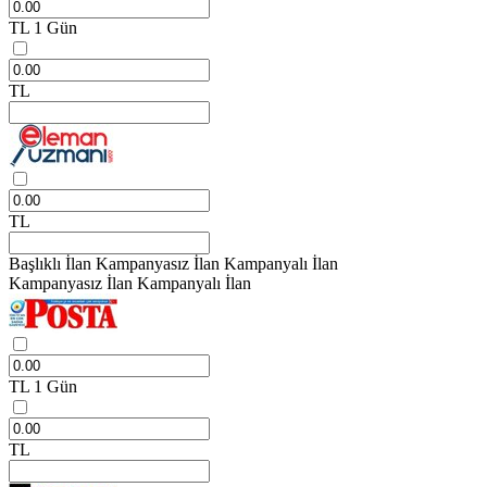
TL
1 Gün
TL
TL
Başlıklı İlan
Kampanyasız İlan
Kampanyalı İlan
Kampanyasız İlan
Kampanyalı İlan
TL
1 Gün
TL