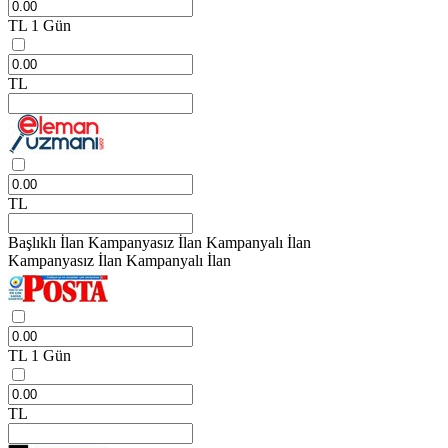
TL
1 Gün
TL
TL
Başlıklı İlan
Kampanyasız İlan
Kampanyalı İlan
Kampanyasız İlan
Kampanyalı İlan
TL
1 Gün
TL