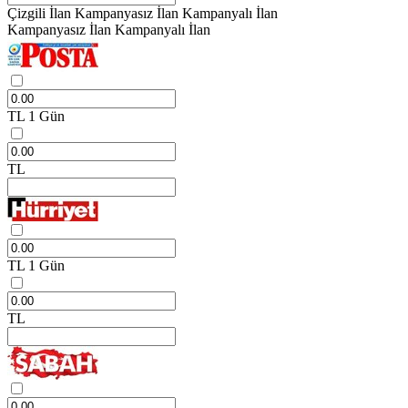
Çizgili İlan
Kampanyasız İlan
Kampanyalı İlan
Kampanyasız İlan
Kampanyalı İlan
TL
1 Gün
TL
TL
1 Gün
TL