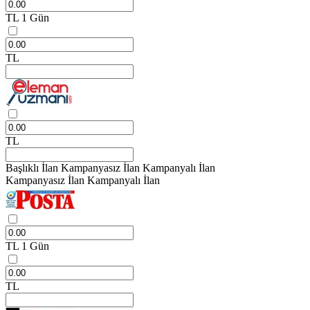
TL
1 Gün
TL
TL
Başlıklı İlan
Kampanyasız İlan
Kampanyalı İlan
Kampanyasız İlan
Kampanyalı İlan
TL
1 Gün
TL