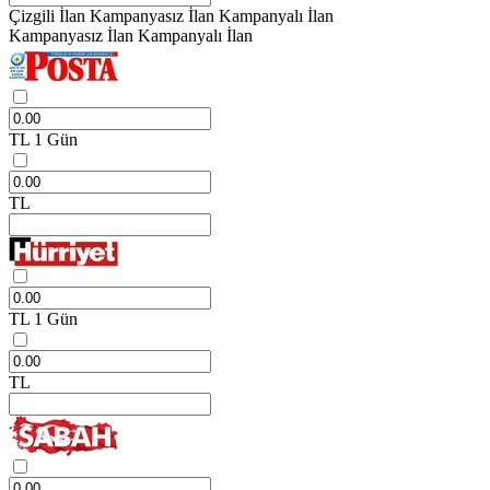
Çizgili İlan
Kampanyasız İlan
Kampanyalı İlan
Kampanyasız İlan
Kampanyalı İlan
TL
1 Gün
TL
TL
1 Gün
TL