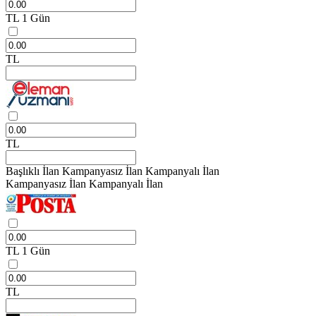
TL
1 Gün
TL
TL
Başlıklı İlan
Kampanyasız İlan
Kampanyalı İlan
Kampanyasız İlan
Kampanyalı İlan
TL
1 Gün
TL