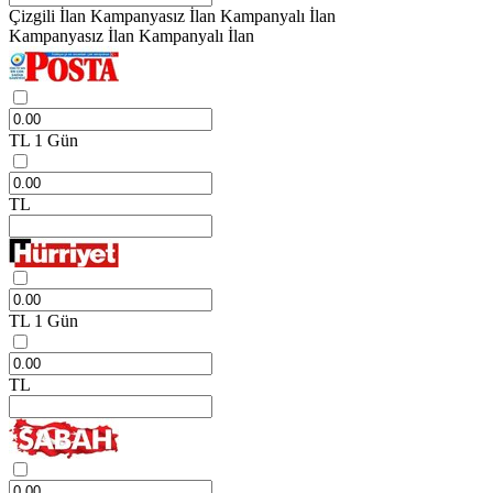
Çizgili İlan
Kampanyasız İlan
Kampanyalı İlan
Kampanyasız İlan
Kampanyalı İlan
TL
1 Gün
TL
TL
1 Gün
TL