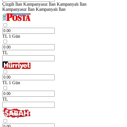
Çizgili İlan
Kampanyasız İlan
Kampanyalı İlan
Kampanyasız İlan
Kampanyalı İlan
TL
1 Gün
TL
TL
1 Gün
TL