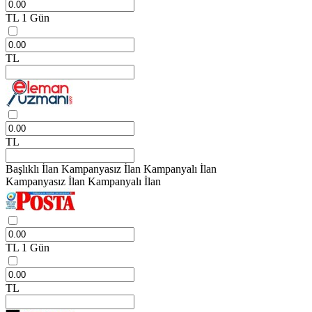
TL
1 Gün
TL
TL
Başlıklı İlan
Kampanyasız İlan
Kampanyalı İlan
Kampanyasız İlan
Kampanyalı İlan
TL
1 Gün
TL