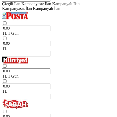
Çizgili İlan
Kampanyasız İlan
Kampanyalı İlan
Kampanyasız İlan
Kampanyalı İlan
TL
1 Gün
TL
TL
1 Gün
TL