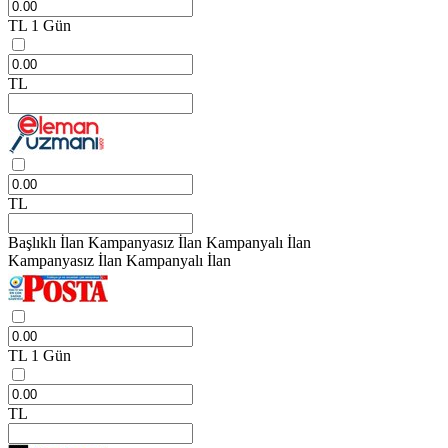
TL
1 Gün
TL
TL
Başlıklı İlan
Kampanyasız İlan
Kampanyalı İlan
Kampanyasız İlan
Kampanyalı İlan
TL
1 Gün
TL