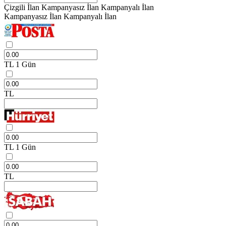
Çizgili İlan
Kampanyasız İlan
Kampanyalı İlan
Kampanyasız İlan
Kampanyalı İlan
TL
1 Gün
TL
TL
1 Gün
TL