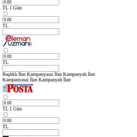
TL
1 Gün
TL
TL
Başlıklı İlan
Kampanyasız İlan
Kampanyalı İlan
Kampanyasız İlan
Kampanyalı İlan
TL
1 Gün
TL