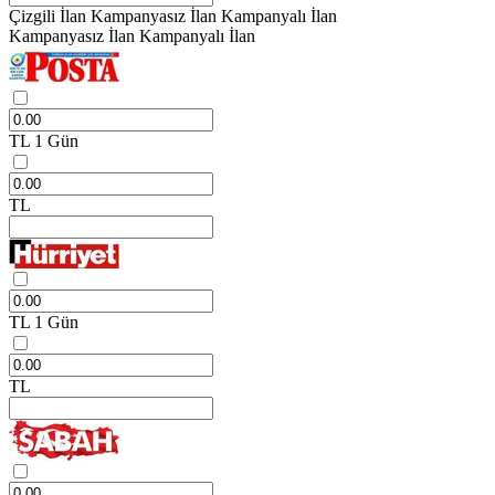
Çizgili İlan
Kampanyasız İlan
Kampanyalı İlan
Kampanyasız İlan
Kampanyalı İlan
TL
1 Gün
TL
TL
1 Gün
TL