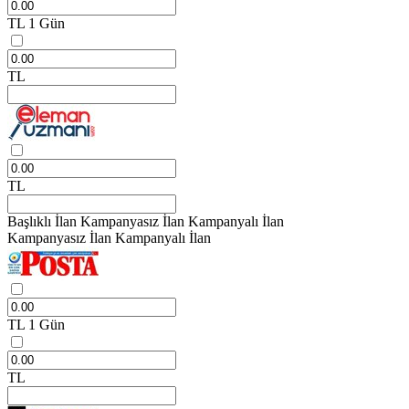
TL
1 Gün
TL
TL
Başlıklı İlan
Kampanyasız İlan
Kampanyalı İlan
Kampanyasız İlan
Kampanyalı İlan
TL
1 Gün
TL