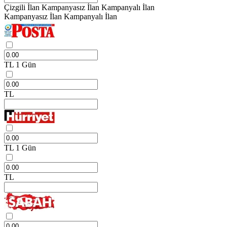
Çizgili İlan
Kampanyasız İlan
Kampanyalı İlan
Kampanyasız İlan
Kampanyalı İlan
TL
1 Gün
TL
TL
1 Gün
TL