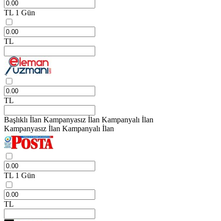
TL
1 Gün
TL
TL
Başlıklı İlan
Kampanyasız İlan
Kampanyalı İlan
Kampanyasız İlan
Kampanyalı İlan
TL
1 Gün
TL