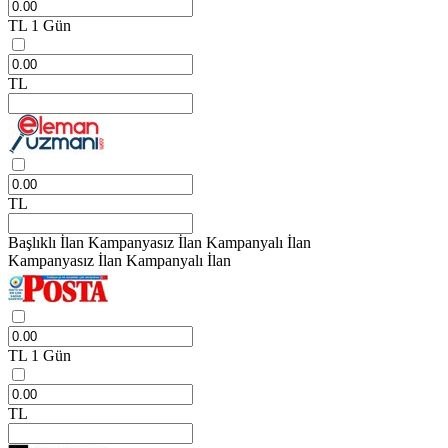
TL
1 Gün
TL
TL
Başlıklı İlan
Kampanyasız İlan
Kampanyalı İlan
Kampanyasız İlan
Kampanyalı İlan
TL
1 Gün
TL