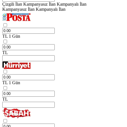
Çizgili İlan
Kampanyasız İlan
Kampanyalı İlan
Kampanyasız İlan
Kampanyalı İlan
TL
1 Gün
TL
TL
1 Gün
TL