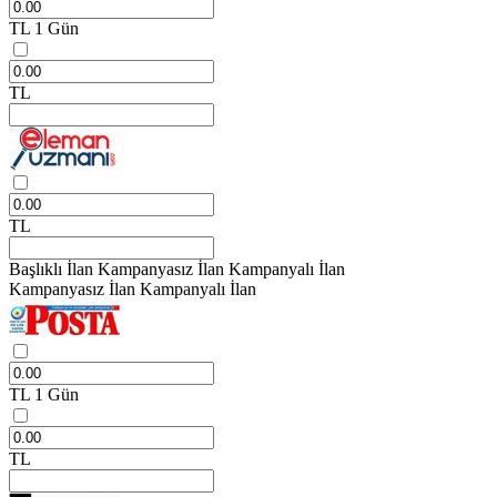
TL
1 Gün
TL
TL
Başlıklı İlan
Kampanyasız İlan
Kampanyalı İlan
Kampanyasız İlan
Kampanyalı İlan
TL
1 Gün
TL