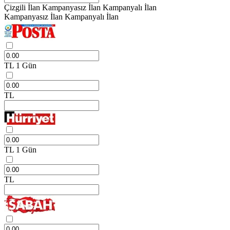
Çizgili İlan
Kampanyasız İlan
Kampanyalı İlan
Kampanyasız İlan
Kampanyalı İlan
TL
1 Gün
TL
TL
1 Gün
TL