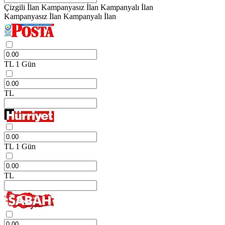
Çizgili İlan
Kampanyasız İlan
Kampanyalı İlan
Kampanyasız İlan
Kampanyalı İlan
TL
1 Gün
TL
TL
1 Gün
TL