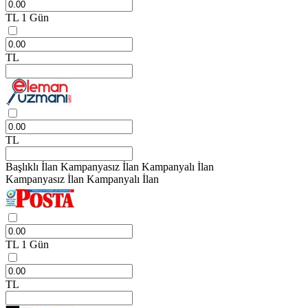
TL
1 Gün
TL
TL
Başlıklı İlan
Kampanyasız İlan
Kampanyalı İlan
Kampanyasız İlan
Kampanyalı İlan
TL
1 Gün
TL