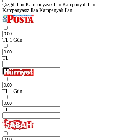
Çizgili İlan
Kampanyasız İlan
Kampanyalı İlan
Kampanyasız İlan
Kampanyalı İlan
TL
1 Gün
TL
TL
1 Gün
TL