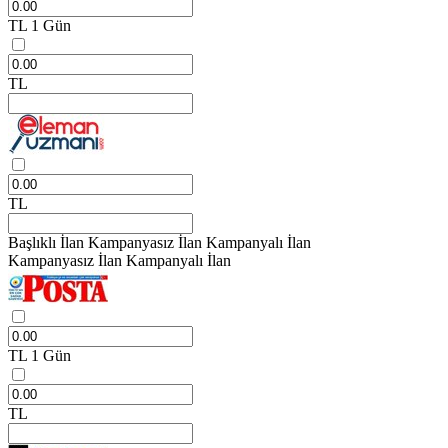
TL
1 Gün
TL
TL
Başlıklı İlan
Kampanyasız İlan
Kampanyalı İlan
Kampanyasız İlan
Kampanyalı İlan
TL
1 Gün
TL