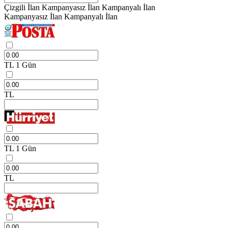
Çizgili İlan
Kampanyasız İlan
Kampanyalı İlan
Kampanyasız İlan
Kampanyalı İlan
TL
1 Gün
TL
TL
1 Gün
TL