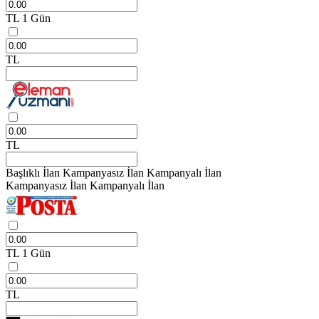
TL
1 Gün
TL
TL
Başlıklı İlan
Kampanyasız İlan
Kampanyalı İlan
Kampanyasız İlan
Kampanyalı İlan
TL
1 Gün
TL