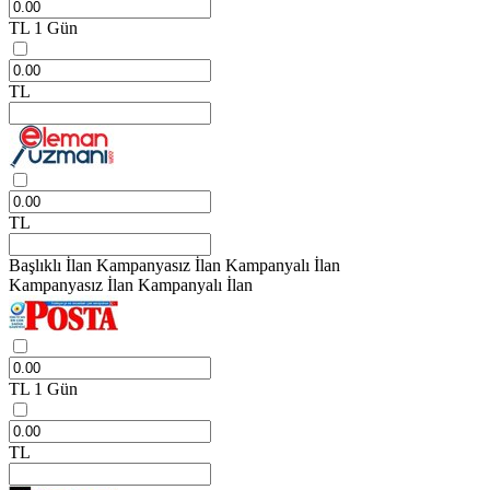
TL
1 Gün
TL
TL
Başlıklı İlan
Kampanyasız İlan
Kampanyalı İlan
Kampanyasız İlan
Kampanyalı İlan
TL
1 Gün
TL