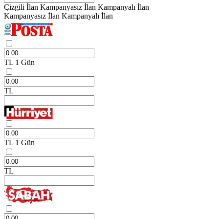
Çizgili İlan
Kampanyasız İlan
Kampanyalı İlan
Kampanyasız İlan
Kampanyalı İlan
TL
1 Gün
TL
TL
1 Gün
TL