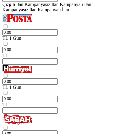
Çizgili İlan
Kampanyasız İlan
Kampanyalı İlan
Kampanyasız İlan
Kampanyalı İlan
TL
1 Gün
TL
TL
1 Gün
TL