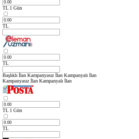
TL
1 Gün
TL
TL
Başlıklı İlan
Kampanyasız İlan
Kampanyalı İlan
Kampanyasız İlan
Kampanyalı İlan
TL
1 Gün
TL