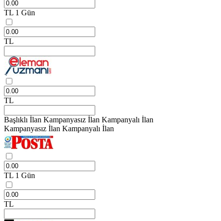
TL
1 Gün
TL
TL
Başlıklı İlan
Kampanyasız İlan
Kampanyalı İlan
Kampanyasız İlan
Kampanyalı İlan
TL
1 Gün
TL