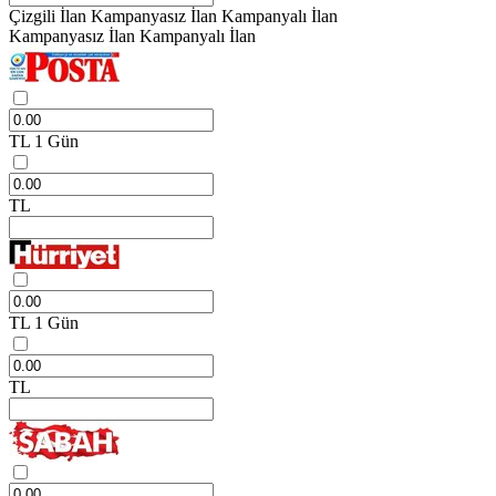
Çizgili İlan
Kampanyasız İlan
Kampanyalı İlan
Kampanyasız İlan
Kampanyalı İlan
TL
1 Gün
TL
TL
1 Gün
TL