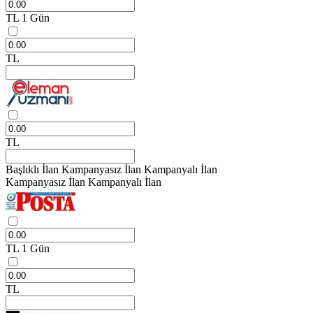
TL
1 Gün
TL
TL
Başlıklı İlan
Kampanyasız İlan
Kampanyalı İlan
Kampanyasız İlan
Kampanyalı İlan
TL
1 Gün
TL