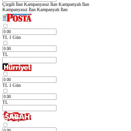
Çizgili İlan
Kampanyasız İlan
Kampanyalı İlan
Kampanyasız İlan
Kampanyalı İlan
TL
1 Gün
TL
TL
1 Gün
TL