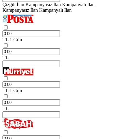
Çizgili İlan
Kampanyasız İlan
Kampanyalı İlan
Kampanyasız İlan
Kampanyalı İlan
TL
1 Gün
TL
TL
1 Gün
TL