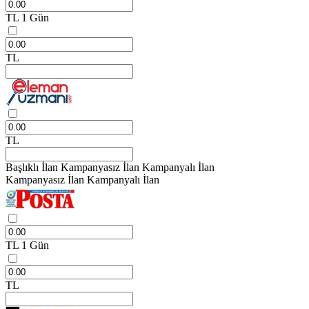
TL
1 Gün
TL
TL
Başlıklı İlan
Kampanyasız İlan
Kampanyalı İlan
Kampanyasız İlan
Kampanyalı İlan
TL
1 Gün
TL