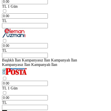
TL
1 Gün
TL
TL
Başlıklı İlan
Kampanyasız İlan
Kampanyalı İlan
Kampanyasız İlan
Kampanyalı İlan
TL
1 Gün
TL