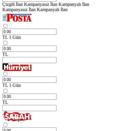
Çizgili İlan
Kampanyasız İlan
Kampanyalı İlan
Kampanyasız İlan
Kampanyalı İlan
TL
1 Gün
TL
TL
1 Gün
TL