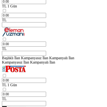
TL
1 Gün
TL
TL
Başlıklı İlan
Kampanyasız İlan
Kampanyalı İlan
Kampanyasız İlan
Kampanyalı İlan
TL
1 Gün
TL