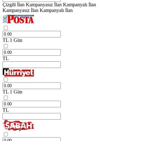
Çizgili İlan
Kampanyasız İlan
Kampanyalı İlan
Kampanyasız İlan
Kampanyalı İlan
TL
1 Gün
TL
TL
1 Gün
TL