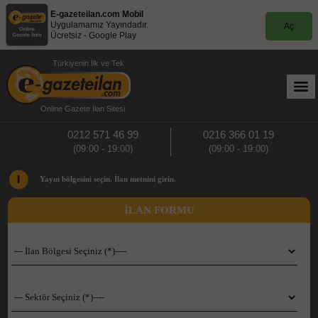
E-gazeteilan.com Mobil
Uygulamamız Yayındadır.
Aç
Ücretsiz - Google Play
Türkiyenin İlk ve Tek
Online Gazete İlan Sitesi
0212 571 46 99
0216 366 01 19
(09:00 - 19:00)
(09:00 - 19:00)
Yayın bölgesini seçin. İlan metnini girin.
İLAN FORMU