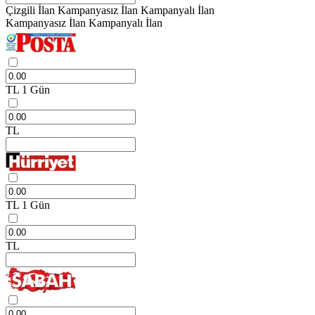
Çizgili İlan
Kampanyasız İlan
Kampanyalı İlan
Kampanyasız İlan
Kampanyalı İlan
TL
1 Gün
TL
TL
1 Gün
TL