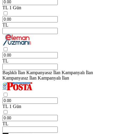
TL
1 Gün
TL
TL
Başlıklı İlan
Kampanyasız İlan
Kampanyalı İlan
Kampanyasız İlan
Kampanyalı İlan
TL
1 Gün
TL