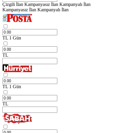
Çizgili İlan
Kampanyasız İlan
Kampanyalı İlan
Kampanyasız İlan
Kampanyalı İlan
TL
1 Gün
TL
TL
1 Gün
TL