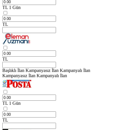
TL
1 Gün
TL
TL
Başlıklı İlan
Kampanyasız İlan
Kampanyalı İlan
Kampanyasız İlan
Kampanyalı İlan
TL
1 Gün
TL