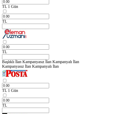
TL
1 Gün
TL
TL
Başlıklı İlan
Kampanyasız İlan
Kampanyalı İlan
Kampanyasız İlan
Kampanyalı İlan
TL
1 Gün
TL