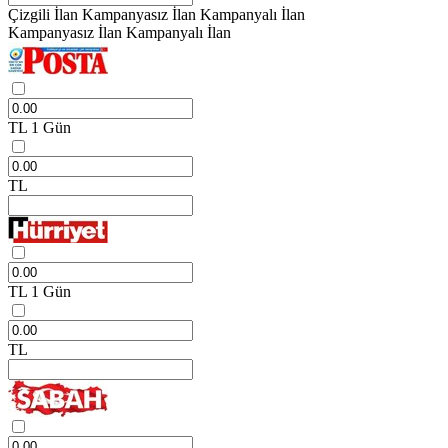
Çizgili İlan
Kampanyasız İlan
Kampanyalı İlan
Kampanyasız İlan
Kampanyalı İlan
TL
1 Gün
TL
TL
1 Gün
TL