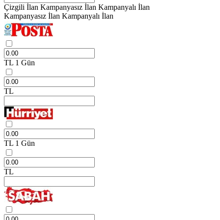
Çizgili İlan
Kampanyasız İlan
Kampanyalı İlan
Kampanyasız İlan
Kampanyalı İlan
TL
1 Gün
TL
TL
1 Gün
TL