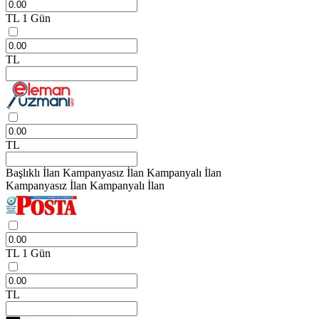
TL
1 Gün
TL
TL
Başlıklı İlan
Kampanyasız İlan
Kampanyalı İlan
Kampanyasız İlan
Kampanyalı İlan
TL
1 Gün
TL