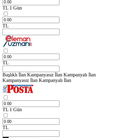
TL
1 Gün
TL
TL
Başlıklı İlan
Kampanyasız İlan
Kampanyalı İlan
Kampanyasız İlan
Kampanyalı İlan
TL
1 Gün
TL