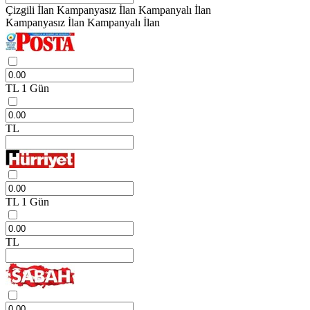
Çizgili İlan
Kampanyasız İlan
Kampanyalı İlan
Kampanyasız İlan
Kampanyalı İlan
TL
1 Gün
TL
TL
1 Gün
TL