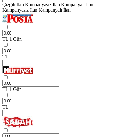
Çizgili İlan
Kampanyasız İlan
Kampanyalı İlan
Kampanyasız İlan
Kampanyalı İlan
TL
1 Gün
TL
TL
1 Gün
TL