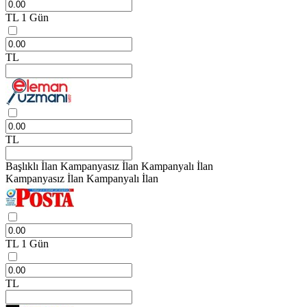
TL
1 Gün
TL
TL
Başlıklı İlan
Kampanyasız İlan
Kampanyalı İlan
Kampanyasız İlan
Kampanyalı İlan
TL
1 Gün
TL