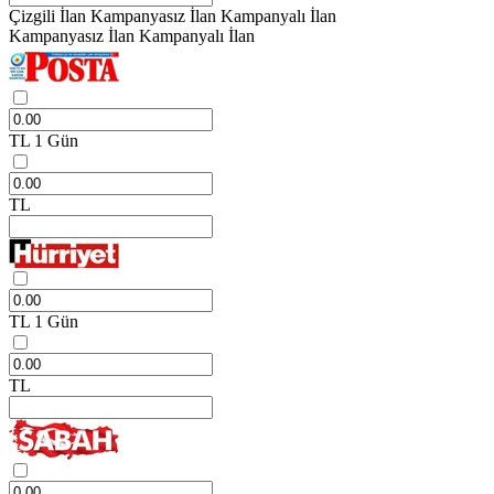
Çizgili İlan
Kampanyasız İlan
Kampanyalı İlan
Kampanyasız İlan
Kampanyalı İlan
TL
1 Gün
TL
TL
1 Gün
TL