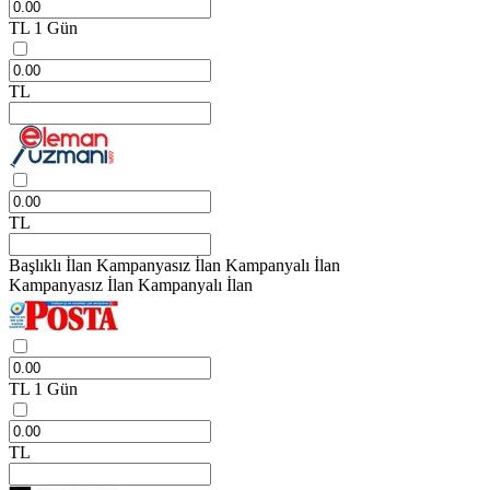
TL
1 Gün
TL
TL
Başlıklı İlan
Kampanyasız İlan
Kampanyalı İlan
Kampanyasız İlan
Kampanyalı İlan
TL
1 Gün
TL