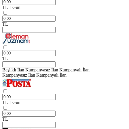
TL
1 Gün
TL
TL
Başlıklı İlan
Kampanyasız İlan
Kampanyalı İlan
Kampanyasız İlan
Kampanyalı İlan
TL
1 Gün
TL