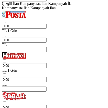
Çizgili İlan
Kampanyasız İlan
Kampanyalı İlan
Kampanyasız İlan
Kampanyalı İlan
TL
1 Gün
TL
TL
1 Gün
TL