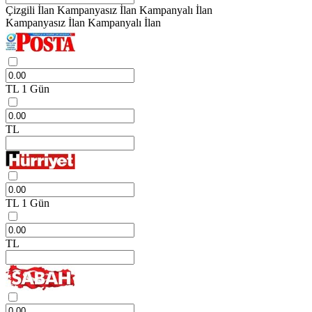
Çizgili İlan
Kampanyasız İlan
Kampanyalı İlan
Kampanyasız İlan
Kampanyalı İlan
TL
1 Gün
TL
TL
1 Gün
TL