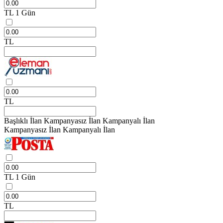
TL
1 Gün
TL
TL
Başlıklı İlan
Kampanyasız İlan
Kampanyalı İlan
Kampanyasız İlan
Kampanyalı İlan
TL
1 Gün
TL