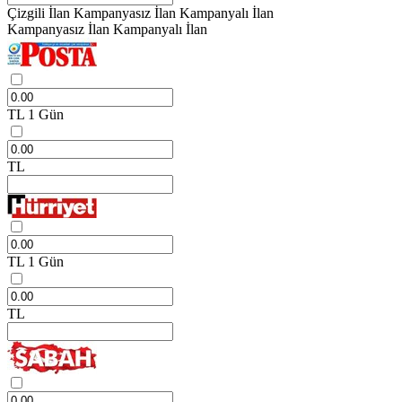
Çizgili İlan
Kampanyasız İlan
Kampanyalı İlan
Kampanyasız İlan
Kampanyalı İlan
TL
1 Gün
TL
TL
1 Gün
TL