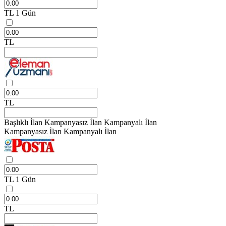
TL
1 Gün
TL
TL
Başlıklı İlan
Kampanyasız İlan
Kampanyalı İlan
Kampanyasız İlan
Kampanyalı İlan
TL
1 Gün
TL