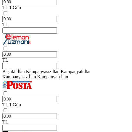
TL
1 Gün
TL
TL
Başlıklı İlan
Kampanyasız İlan
Kampanyalı İlan
Kampanyasız İlan
Kampanyalı İlan
TL
1 Gün
TL