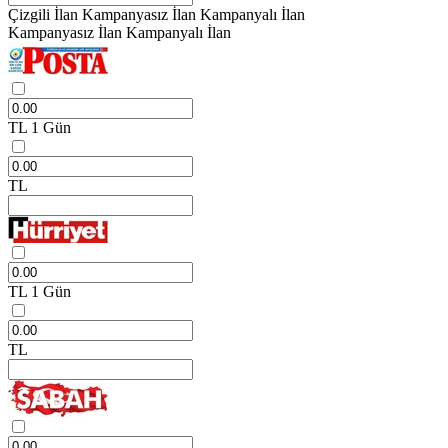
Çizgili İlan
Kampanyasız İlan
Kampanyalı İlan
Kampanyasız İlan
Kampanyalı İlan
TL
1 Gün
TL
TL
1 Gün
TL